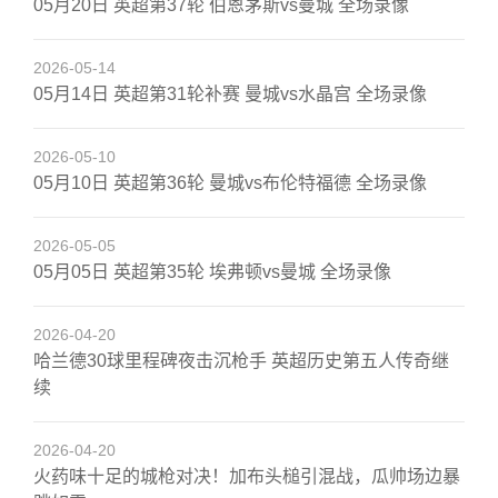
05月20日 英超第37轮 伯恩茅斯vs曼城 全场录像
2026-05-14
05月14日 英超第31轮补赛 曼城vs水晶宫 全场录像
2026-05-10
05月10日 英超第36轮 曼城vs布伦特福德 全场录像
2026-05-05
05月05日 英超第35轮 埃弗顿vs曼城 全场录像
2026-04-20
哈兰德30球里程碑夜击沉枪手 英超历史第五人传奇继
续
2026-04-20
火药味十足的城枪对决！加布头槌引混战，瓜帅场边暴