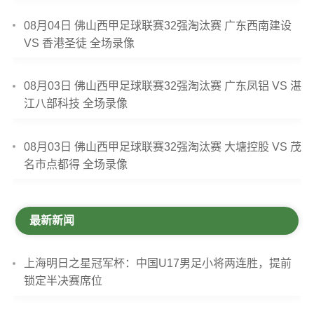
08月04日 佛山西甲足球联赛32强淘汰赛 广东西南建设
VS 香港圣徒 全场录像
08月03日 佛山西甲足球联赛32强淘汰赛 广东凤铝 VS 湛
江八部科技 全场录像
08月03日 佛山西甲足球联赛32强淘汰赛 大塘控股 VS 茂
名市点都得 全场录像
最新新闻
上海明日之星冠军杯：中国U17男足小将两连胜，提前
锁定半决赛席位