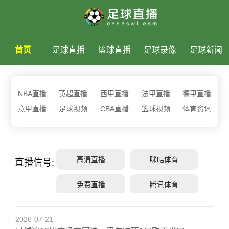
首页
足球直播
篮球直播
足球录像
足球新闻
NBA直播
英超直播
西甲直播
法甲直播
德甲直播
意甲直播
足球视频
CBA直播
篮球视频
体育资讯
高清直播
咪咕体育
直播信号:
免费直播
腾讯体育
2026-07-21