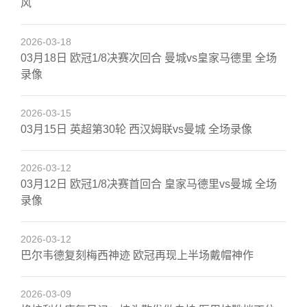
风
2026-03-18
03月18日 欧冠1/8决赛次回合 曼城vs皇家马德里 全场
录像
2026-03-15
03月15日 英超第30轮 西汉姆联vs曼城 全场录像
2026-03-12
03月12日 欧冠1/8决赛首回合 皇家马德里vs曼城 全场
录像
2026-03-12
巴尔韦德复刻梅西神迹 欧冠再现上半场戴帽神作
2026-03-09