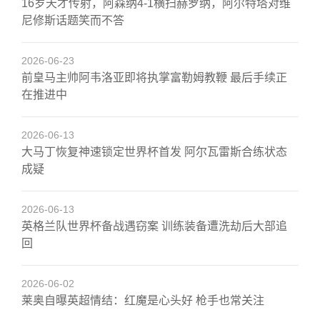
16岁天才传射，阿森纳4-1横扫赫罗纳，阿尔特塔对维
尼修斯话题笑而不答
2026-06-23
前皇马主帅阿韦洛亚即将执掌富勒姆教鞭 最后手续正
在推进中
2026-06-13
大马丁恢复神速锁定世界杯首发 阿尔瓦雷斯合练状态
成疑
2026-06-13
英格兰队世界杯备战遇窃案 训练装备遭洗劫后大部追
回
2026-06-02
莱奥自曝英超情结：红魔是心头好 枪手也常关注