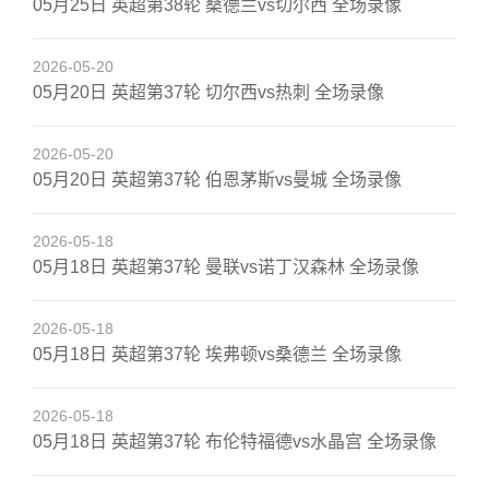
05月25日 英超第38轮 桑德兰vs切尔西 全场录像
2026-05-20
05月20日 英超第37轮 切尔西vs热刺 全场录像
2026-05-20
05月20日 英超第37轮 伯恩茅斯vs曼城 全场录像
2026-05-18
05月18日 英超第37轮 曼联vs诺丁汉森林 全场录像
2026-05-18
05月18日 英超第37轮 埃弗顿vs桑德兰 全场录像
2026-05-18
05月18日 英超第37轮 布伦特福德vs水晶宫 全场录像