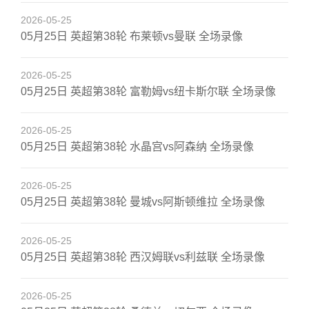
2026-05-25
05月25日 英超第38轮 布莱顿vs曼联 全场录像
2026-05-25
05月25日 英超第38轮 富勒姆vs纽卡斯尔联 全场录像
2026-05-25
05月25日 英超第38轮 水晶宫vs阿森纳 全场录像
2026-05-25
05月25日 英超第38轮 曼城vs阿斯顿维拉 全场录像
2026-05-25
05月25日 英超第38轮 西汉姆联vs利兹联 全场录像
2026-05-25