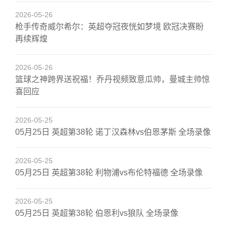
2026-05-26
枪手传奇威尔希尔：英超夺冠夜恍如梦境 欧冠决赛盼
再续辉煌
2026-05-26
篮球之神跨界送祝福！乔丹视频致意瓜帅，曼城主帅惊
喜回应
2026-05-25
05月25日 英超第38轮 诺丁汉森林vs伯恩茅斯 全场录像
2026-05-25
05月25日 英超第38轮 利物浦vs布伦特福德 全场录像
2026-05-25
05月25日 英超第38轮 伯恩利vs狼队 全场录像