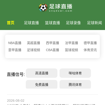
首页
足球直播
篮球直播
足球录像
足球新闻
NBA直播
英超直播
西甲直播
法甲直播
德甲直播
意甲直播
足球视频
CBA直播
篮球视频
体育资讯
高清直播
咪咕体育
直播信号:
免费直播
腾讯体育
2026-08-02