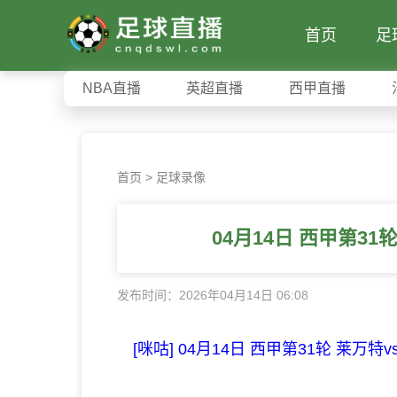
首页
足
NBA直播
英超直播
西甲直播
首页
>
足球录像
04月14日 西甲第31
发布时间：2026年04月14日 06:08
[咪咕] 04月14日 西甲第31轮 莱万特