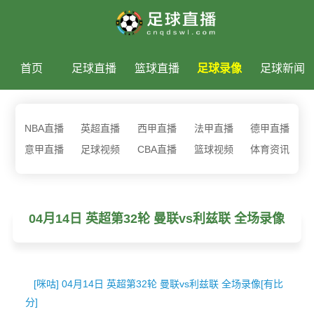
首页
足球直播
篮球直播
足球录像
足球新闻
NBA直播
英超直播
西甲直播
法甲直播
德甲直播
意甲直播
足球视频
CBA直播
篮球视频
体育资讯
04月14日 英超第32轮 曼联vs利兹联 全场录像
[咪咕] 04月14日 英超第32轮 曼联vs利兹联 全场录像[有比
分]