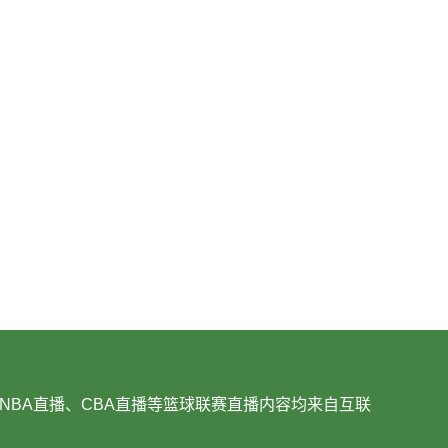
NBA直播、CBA直播等篮球联赛直播内容均来自互联