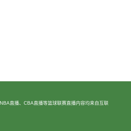
NBA直播、CBA直播等篮球联赛直播内容均来自互联